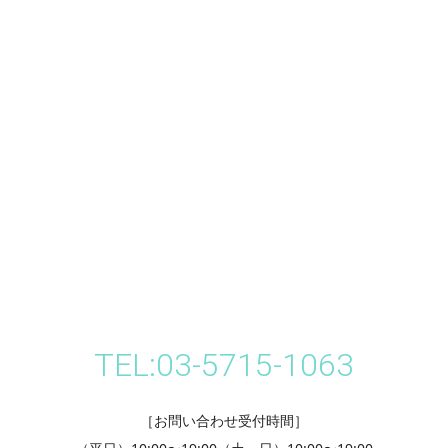
TEL:03-5715-1063
［お問い合わせ受付時間］