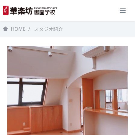
HOME
スタジオ紹介