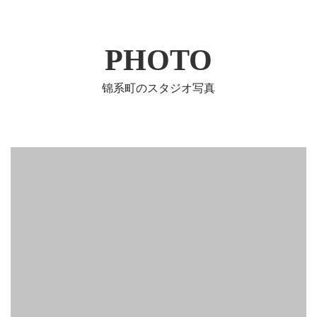
PHOTO
锦系町のスタジオ写真