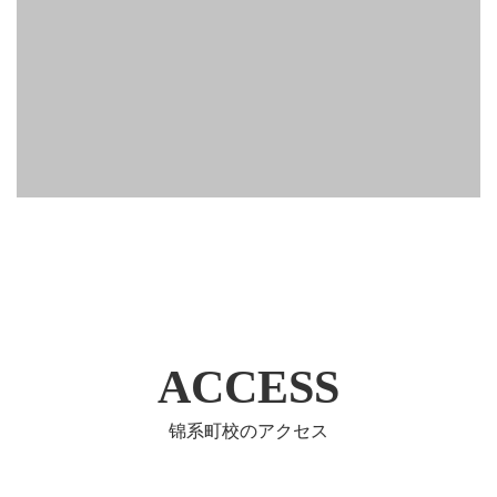
ACCESS
锦系町校のアクセス